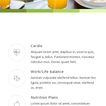
Cardio
Aliquam lorem ante, dapibus in, viverra quis,
feugiat a, tellus. Parturient montes, nascetur
ridiculus mus. Donec quam felis.
Work/Life balance
Aenean vulputate eleifend tellus. Aenean leo
ligula, porttitor eu, consequat vitae, eleifend
ac, enim.
Nutrition Plans
Lorem ipsum dolor sit amet, consectetuer