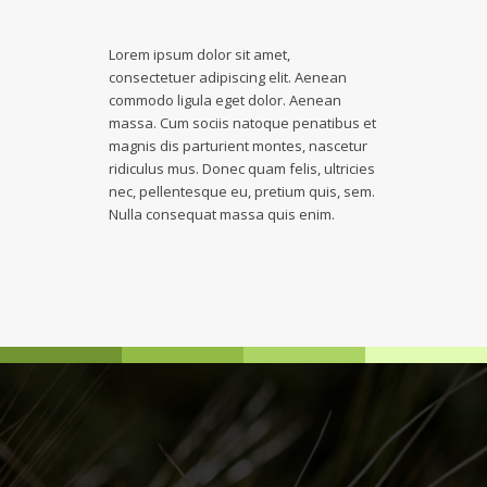
Lorem ipsum dolor sit amet,
consectetuer adipiscing elit. Aenean
commodo ligula eget dolor. Aenean
massa. Cum sociis natoque penatibus et
magnis dis parturient montes, nascetur
ridiculus mus. Donec quam felis, ultricies
nec, pellentesque eu, pretium quis, sem.
Nulla consequat massa quis enim.