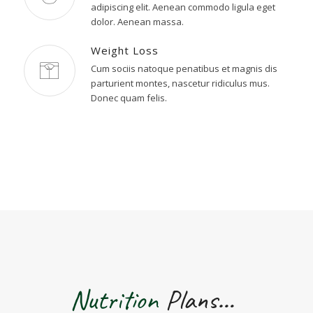
adipiscing elit. Aenean commodo ligula eget
dolor. Aenean massa.
Weight Loss
Cum sociis natoque penatibus et magnis dis
parturient montes, nascetur ridiculus mus.
Donec quam felis.
Nutrition
Plans…