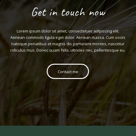
Get in touch now
Lorem ipsum dolor sit amet, consectetuer adipiscing elit.
Aenean commodo ligula eget dolor. Aenean massa. Cum sociis
natoque penatibus et magnis dis parturient montes, nascetur
ridiculus mus. Donec quam felis, ultricies nec, pellentesque eu.
Contact me