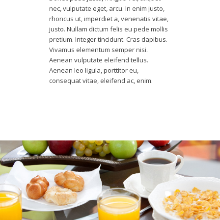
nec, vulputate eget, arcu. In enim justo,
rhoncus ut, imperdiet a, venenatis vitae,
justo. Nullam dictum felis eu pede mollis
pretium. Integer tincidunt. Cras dapibus.
Vivamus elementum semper nisi.
Aenean vulputate eleifend tellus.
Aenean leo ligula, porttitor eu,
consequat vitae, eleifend ac, enim.