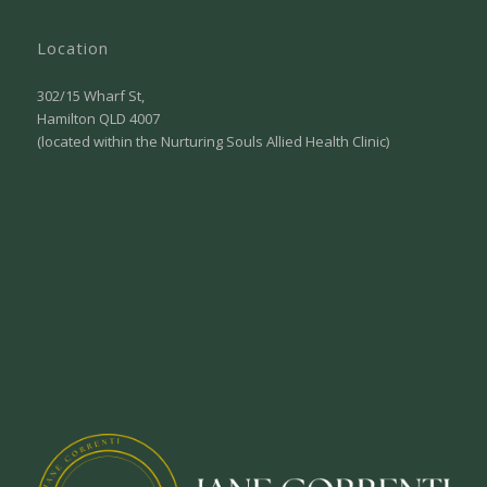
Location
302/15 Wharf St,
Hamilton QLD 4007
(located within the Nurturing Souls Allied Health Clinic)