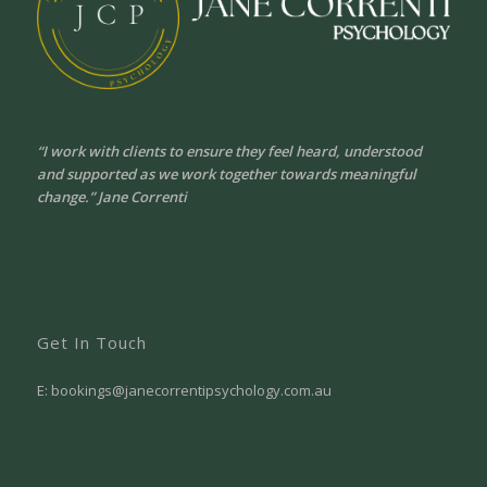
“I
work with clients to ensure they feel heard, understood
and supported as we work together towards meaningful
change.” Jane Correnti
Get In Touch
E:
bookings@janecorrentipsychology.com.au